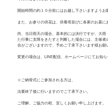
開始時間の約１０分前にはお越し下さいますようお
また、お参りの供花は、供養塔並びに各家のお墓に
尚、当日雨天の場合、基本的には決行ですが、大雨
た行事に支障をきたすと判断した場合には、主催者
合がございますので、予めご了承下さいます様お願
変更の場合は、LINE配信、ホームページにてお知
☆ご納骨式にご参加される方は、
法要終了後に行いますのでご了承下さい。
ご理解、ご協力の程、宜しくお願い申し上げます。