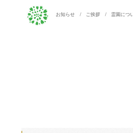
お知らせ
ご挨拶
霊園につ