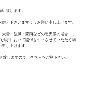
願い致します。
お供え下さいますようお願い申し上げます。
・大雪・強風・豪雨などの悪天候の場合、ま
の指示において開催を中止させていただく場
い申し上げます。
らせ致しますので、そちらをご覧下さい。