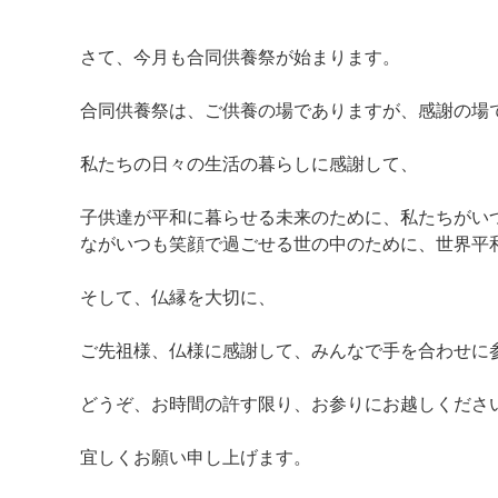
さて、今月も合同供養祭が始まります。
合同供養祭は、ご供養の場でありますが、感謝の場
私たちの日々の生活の暮らしに感謝して、
子供達が平和に暮らせる未来のために、私たちがい
ながいつも笑顔で過ごせる世の中のために、世界平
そして、仏縁を大切に、
ご先祖様、仏様に感謝して、みんなで手を合わせに
どうぞ、お時間の許す限り、お参りにお越しくださ
宜しくお願い申し上げます。