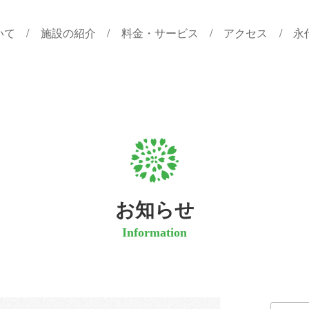
いて
施設の紹介
料金・サービス
アクセス
永
お知らせ
Information