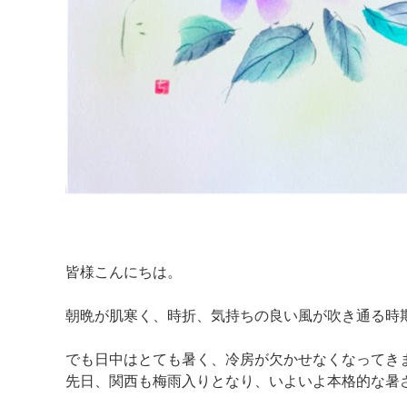
皆様こんにちは。
朝晩が肌寒く、時折、気持ちの良い風が吹き通る時
でも日中はとても暑く、冷房が欠かせなくなってき
先日、関西も梅雨入りとなり、いよいよ本格的な暑