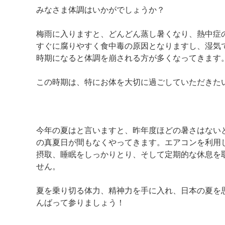
みなさま体調はいかがでしょうか？
梅雨に入りますと、どんどん蒸し暑くなり、熱中症
すぐに腐りやすく食中毒の原因となりますし、湿気
時期になると体調を崩される方が多くなってきます
この時期は、特にお体を大切に過ごしていただきた
今年の夏はと言いますと、昨年度ほどの暑さはない
の真夏日が間もなくやってきます。エアコンを利用
摂取、睡眠をしっかりとり、そして定期的な休息を
せん。
夏を乗り切る体力、精神力を手に入れ、日本の夏を
んばって参りましょう！