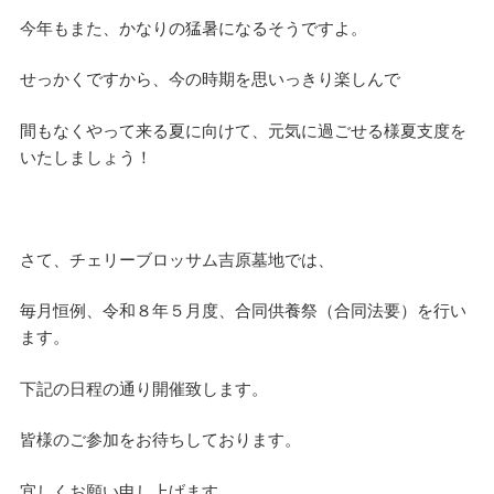
今年もまた、かなりの猛暑になるそうですよ。
せっかくですから、今の時期を思いっきり楽しんで
間もなくやって来る夏に向けて、元気に過ごせる様夏支度を
いたしましょう！
さて、チェリーブロッサム吉原墓地では、
毎月恒例、令和８年５月度、合同供養祭（合同法要）を行い
ます。
下記の日程の通り開催致します。
皆様のご参加をお待ちしております。
宜しくお願い申し上げます。