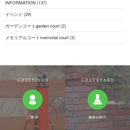
INFORMATION
(137)
イベント
(29)
ガーデンコートgarden court
(2)
メモリアルコートmemorial court
(3)