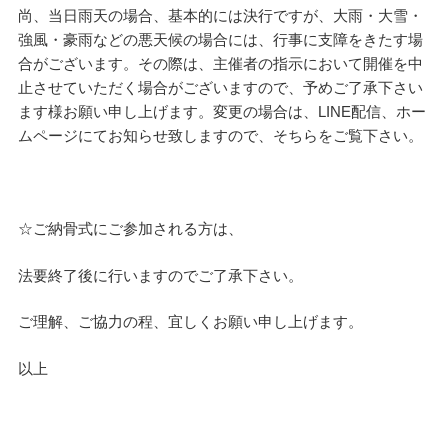
尚、当日雨天の場合、基本的には決行ですが、大雨・大雪・
強風・豪雨などの悪天候の場合には、行事に支障をきたす場
合がございます。その際は、主催者の指示において開催を中
止させていただく場合がございますので、予めご了承下さい
ます様お願い申し上げます。変更の場合は、LINE配信、ホー
ムページにてお知らせ致しますので、そちらをご覧下さい。
☆ご納骨式にご参加される方は、
法要終了後に行いますのでご了承下さい。
ご理解、ご協力の程、宜しくお願い申し上げます。
以上