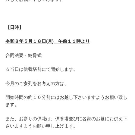
【日時】
令和８年５月１８日(月) 午前１１時より
合同法要・納骨式
☆当日は供養塔前にて開始します。
今月のご参列をお考えの方は、
開始時間の約１０分前にはお越し下さいますようお願い致し
ます。
また、お参りの供花は、供養塔並びに各家のお墓にお供え下
さいますようお願い申し上げます。