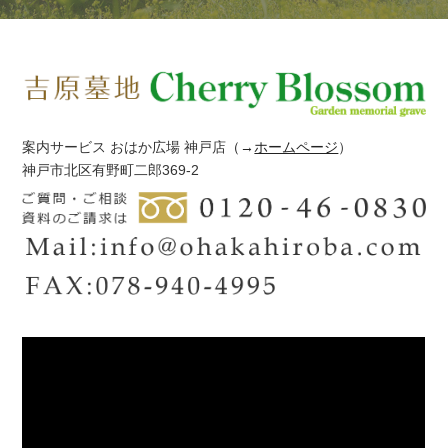
案内サービス おはか広場 神戸店
（→
ホームページ
）
神戸市北区有野町二郎369-2