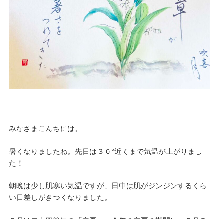
みなさまこんちには。
暑くなりましたね。先日は３０°近くまで気温が上がりまし
た！
朝晩は少し肌寒い気温ですが、日中は肌がジンジンするくら
い日差しがきつくなりました。