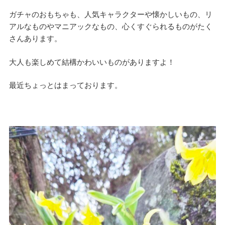
ガチャのおもちゃも、人気キャラクターや懐かしいもの、リ
アルなものやマニアックなもの、心くすぐられるものがたく
さんあります。
大人も楽しめて結構かわいいものがありますよ！
最近ちょっとはまっております。