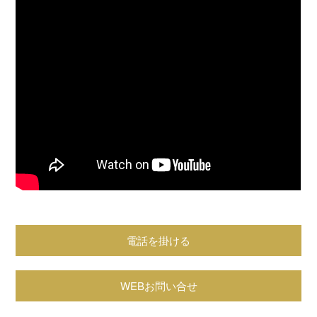
電話を掛ける
WEBお問い合せ