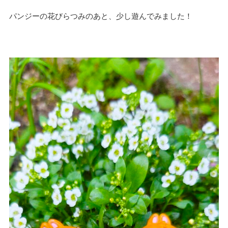
パンジーの花びらつみのあと、少し遊んでみました！