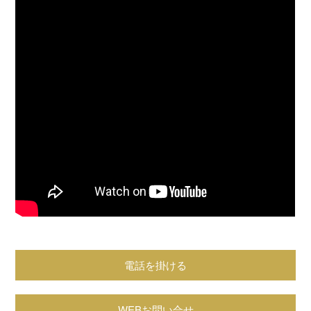
電話を掛ける
WEBお問い合せ