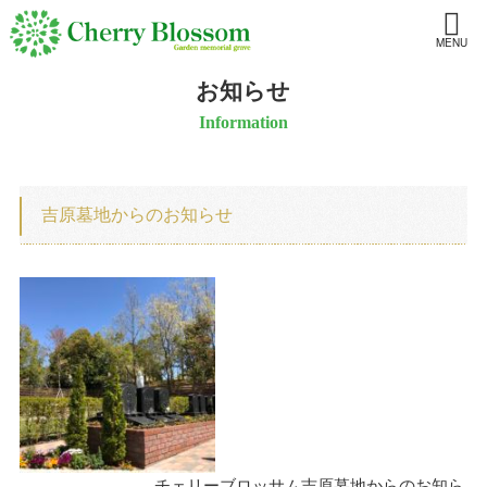
MENU
お知らせ
Information
吉原墓地からのお知らせ
チェリーブロッサム吉原墓地からのお知ら