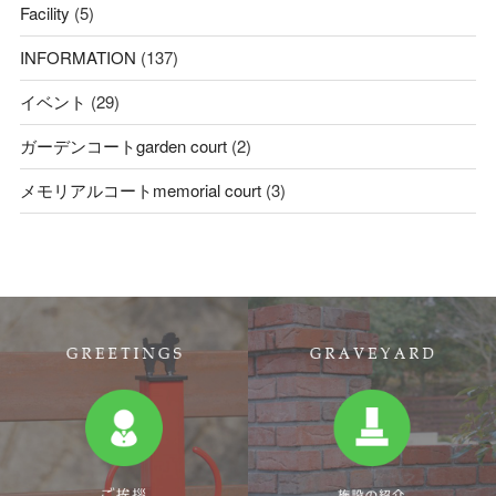
Facility
(5)
INFORMATION
(137)
イベント
(29)
ガーデンコートgarden court
(2)
メモリアルコートmemorial court
(3)