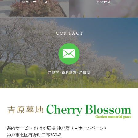
案内サービス おはか広場 神戸店
（→
ホームページ
）
神戸市北区有野町二郎369-2