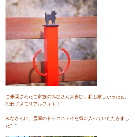
ご来園されたご家族のみなさん大喜び。私も嬉しかったぁ。
思わずメモリアルフォト！
みなさんに、霊園のドックステイを気に入っていただきまし
た^_^