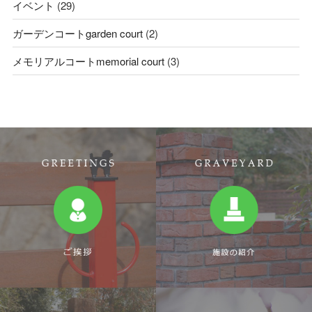
イベント
(29)
ガーデンコートgarden court
(2)
メモリアルコートmemorial court
(3)