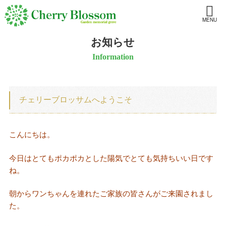
MENU
お知らせ
Information
チェリーブロッサムへようこそ
こんにちは。
今日はとてもポカポカとした陽気でとても気持ちいい日です
ね。
朝からワンちゃんを連れたご家族の皆さんがご来園されまし
た。