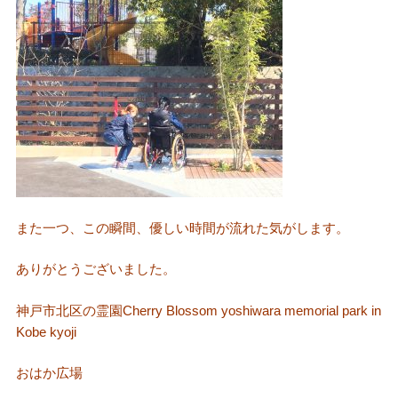
また一つ、この瞬間、優しい時間が流れた気がします。
ありがとうございました。
神戸市北区の霊園Cherry Blossom yoshiwara memorial park in
Kobe kyoji
おはか広場