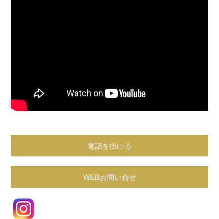
電話を掛ける
WEBお問い合せ