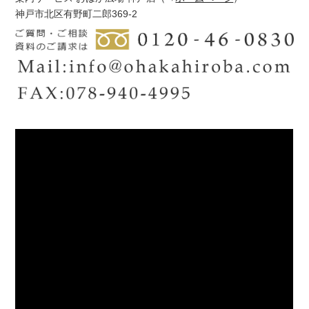
神戸市北区有野町二郎369-2