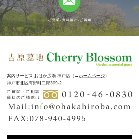
案内サービス おはか広場 神戸店
（→
ホームページ
）
神戸市北区有野町二郎369-2