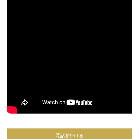
電話を掛ける