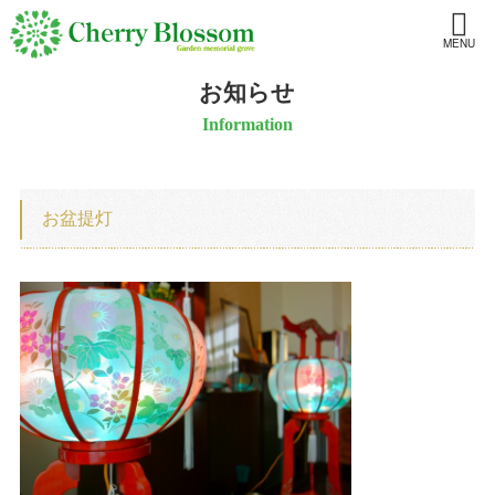
MENU
お知らせ
Information
お盆提灯