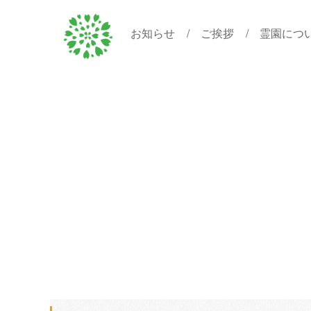
お知らせ
ご挨拶
霊園につ