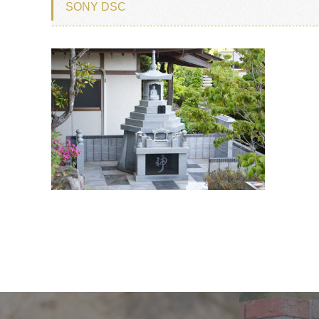
SONY DSC