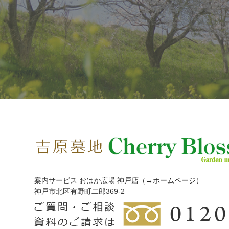
案内サービス おはか広場 神戸店
（→
ホームページ
）
神戸市北区有野町二郎369-2