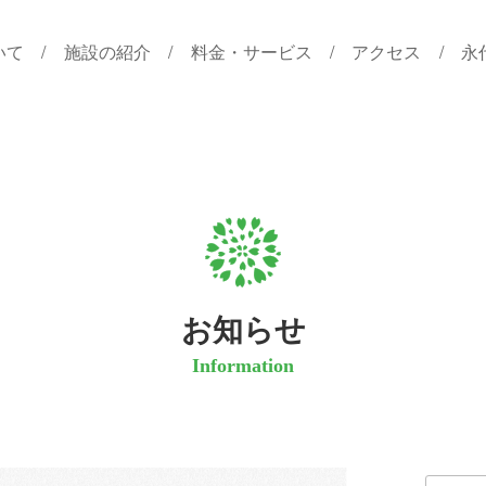
いて
施設の紹介
料金・サービス
アクセス
永
お知らせ
Information