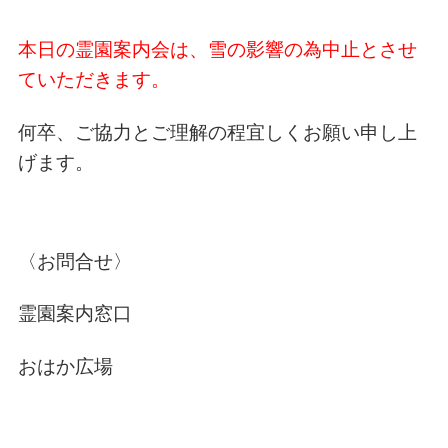
本日の霊園案内会は、雪の影響の為中止とさせ
ていただきます。
何卒、ご協力とご理解の程宜しくお願い申し上
げます。
〈お問合せ〉
霊園案内窓口
おはか広場