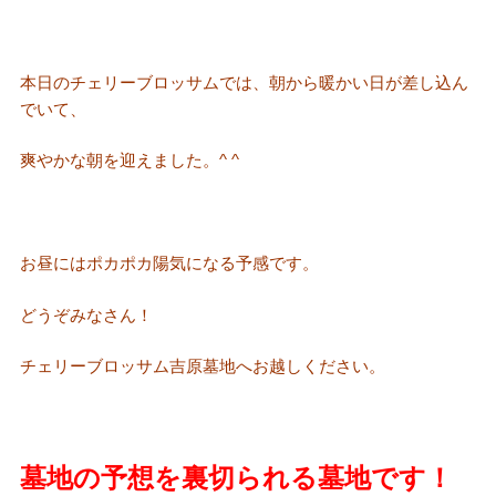
本日のチェリーブロッサムでは、朝から暖かい日が差し込ん
でいて、
爽やかな朝を迎えました。^ ^
お昼にはポカポカ陽気になる予感です。
どうぞみなさん！
チェリーブロッサム吉原墓地へお越しください。
墓地の予想を裏切られる墓地です！