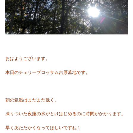
おはようございます。
本日のチェリーブロッサム吉原墓地です。
朝の気温はまだまだ低く、
凍りついた夜露の氷がとけはじめるのに時間がかかります。
早くあたたかくなってほしいですね！