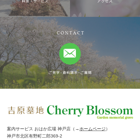
案内サービス おはか広場 神戸店
（→
ホームページ
）
神戸市北区有野町二郎369-2