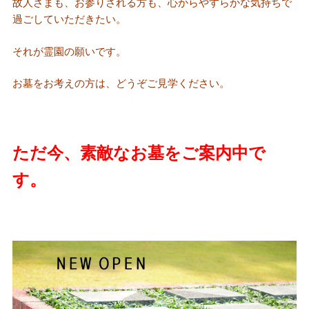
故人さまも、お参りされる方も、心からやすらかな気持ちで
過ごしていただきたい。
それが霊園の願いです。
お墓をお考えの方は、どうぞご見学ください。
ただ今、素敵なお墓をご案内中で
す。