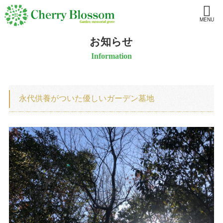
MENU
お知らせ
Information
永代供養がついた優しいガーデン墓地