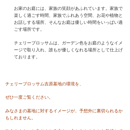
お家のお庭には、家族の笑顔があふれています。家族で
楽しく過ごす時間、家族でふれあう空間、お花や植物と
お話しする場所、そんなお庭は優しい時間をいっぱい過
ごす場所です。
チェリーブロッサムは、ガーデン色をお庭のようなイメ
ージで取り入れ、誰もが優しくなれる場所として仕上げ
ております。
チェリーブロッサム吉原墓地の環境を、
ぜひ一度ご覧ください。
みなさまの墓地に対するイメージが、予想外に裏切られるか
もしれません。