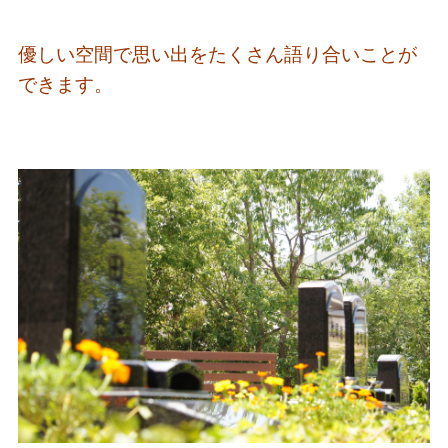
優しい空間で思い出をたくさん語り合いことが
できます。