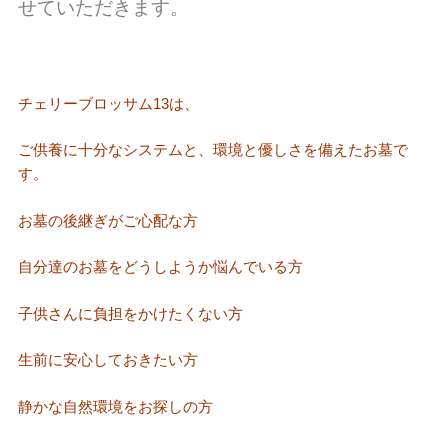
せていただきます。
チェリーブロッサム13は、
ご供養に十分なシステムと、環境と優しさを備えたお墓で
す。
お墓の後継ぎがご心配な方
自分達のお墓をどうしようか悩んでいる方
子供さんに負担をかけたくない方
生前に安心しておきたい方
静かな自然環境をお探しの方