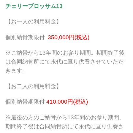
チェリーブロッサム13
【お一人の利用料金】
個別納骨期限付
350,000円(税込)
※ご納骨から13年間のお参り期間。期間終了後
は合同納骨所にて永代に亘り供養させていただ
きます。
【お二人の利用料金】
個別納骨期限付
410,000円(税込)
※最後の方のご納骨から13年間のお参り期間。
期間終了後は合同納骨所にて永代に亘り供養さ