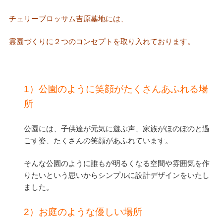
チェリーブロッサム吉原墓地には、
霊園づくりに２つのコンセプトを取り入れております。
1）公園のように笑顔がたくさんあふれる場
所
公園には、子供達が元気に遊ぶ声、家族がほのぼのと過
ごす姿、たくさんの笑顔があふれています。
そんな公園のように誰もが明るくなる空間や雰囲気を作
りたいという思いからシンプルに設計デザインをいたし
ました。
2）お庭のような優しい場所