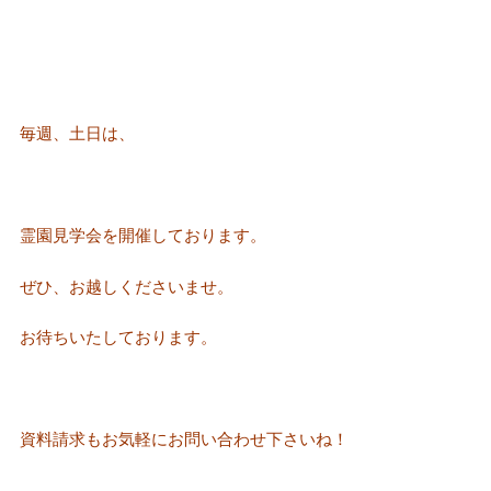
毎週、土日は、
霊園見学会を開催しております。
ぜひ、お越しくださいませ。
お待ちいたしております。
資料請求もお気軽にお問い合わせ下さいね！