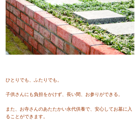
ひとりでも、ふたりでも。
子供さんにも負担をかけず、長い間、お参りができる。
また、お寺さんのあたたかい永代供養で、安心してお墓に入
ることができます。