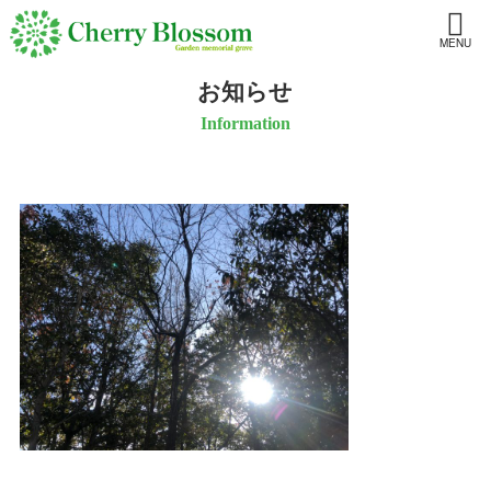
MENU
お知らせ
Information