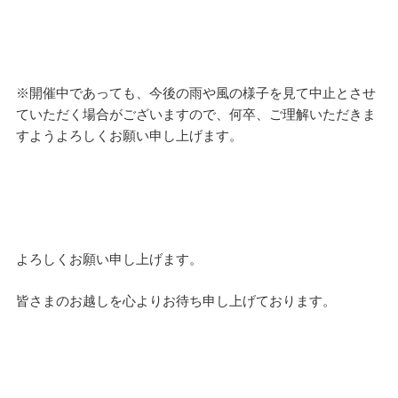
※開催中であっても、今後の雨や風の様子を見て中止とさせ
ていただく場合がございますので、何卒、ご理解いただきま
すようよろしくお願い申し上げます。
よろしくお願い申し上げます。
皆さまのお越しを心よりお待ち申し上げております。