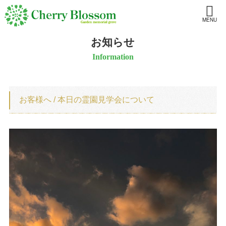
MENU
お知らせ
Information
お客様へ / 本日の霊園見学会について