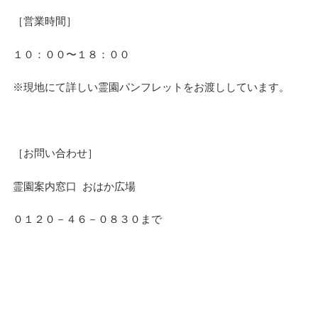
［営業時間］
１０：００〜１８：００
※現地にて詳しい霊園パンフレットをお渡ししています。
［お問い合わせ］
霊園案内窓口 おはか広場
０１２０－４６－０８３０まで