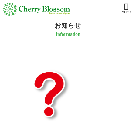
MENU
お知らせ
Information