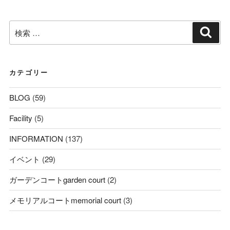
検
検
索
索:
カテゴリー
BLOG
(59)
Facility
(5)
INFORMATION
(137)
イベント
(29)
ガーデンコートgarden court
(2)
メモリアルコートmemorial court
(3)