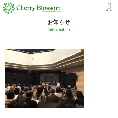
MENU
お知らせ
Information