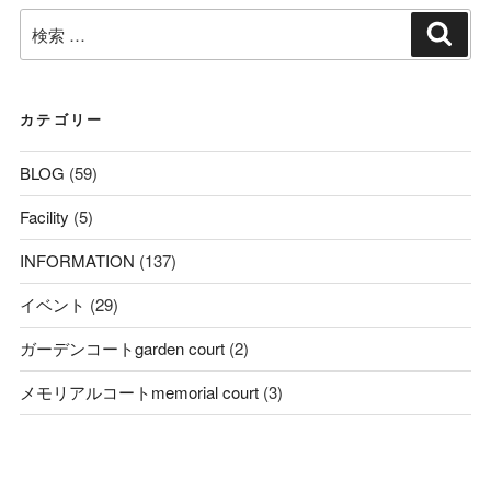
検
検
索
索:
カテゴリー
BLOG
(59)
Facility
(5)
INFORMATION
(137)
イベント
(29)
ガーデンコートgarden court
(2)
メモリアルコートmemorial court
(3)