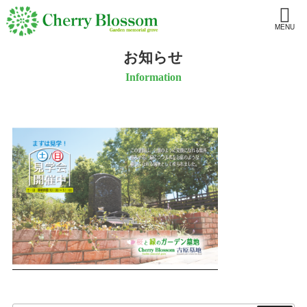
MENU
お知らせ
Information