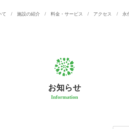
いて
施設の紹介
料金・サービス
アクセス
永
お知らせ
Information