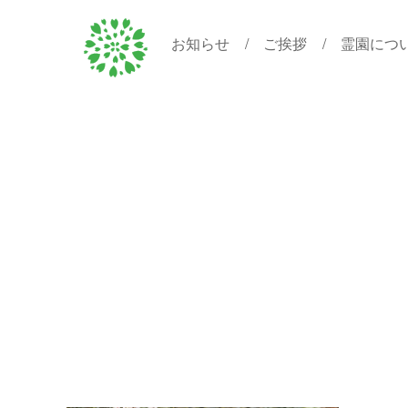
お知らせ
ご挨拶
霊園につ