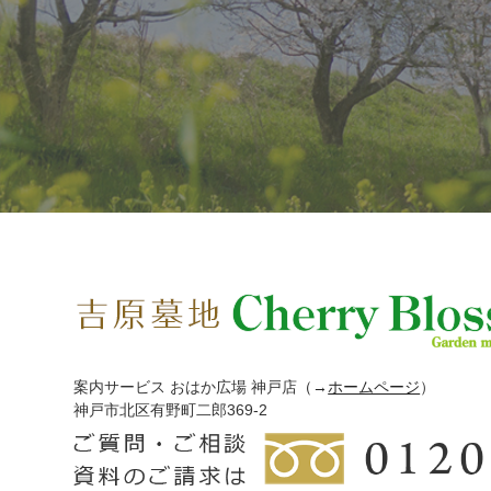
案内サービス おはか広場 神戸店
（→
ホームページ
）
神戸市北区有野町二郎369-2