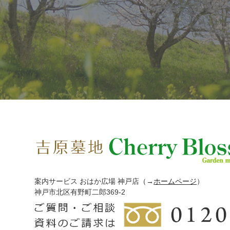
案内サービス おはか広場 神戸店
（→
ホームページ
）
神戸市北区有野町二郎369-2