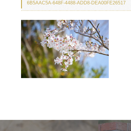
6B5AAC5A-648F-4488-ADD8-DEA00FE26517