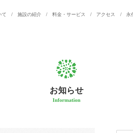
いて
施設の紹介
料金・サービス
アクセス
永
お知らせ
Information