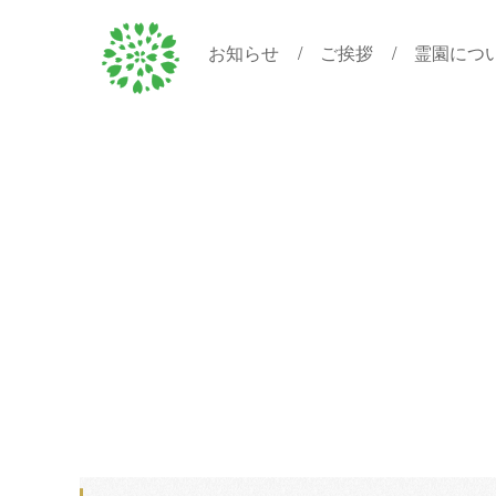
お知らせ
ご挨拶
霊園につ