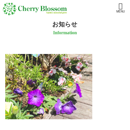
MENU
お知らせ
Information