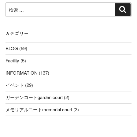
検
検
索
索:
カテゴリー
BLOG
(59)
Facility
(5)
INFORMATION
(137)
イベント
(29)
ガーデンコートgarden court
(2)
メモリアルコートmemorial court
(3)