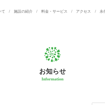
いて
施設の紹介
料金・サービス
アクセス
永
お知らせ
Information