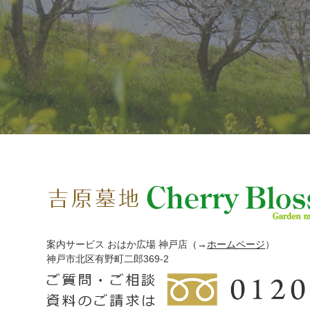
案内サービス おはか広場 神戸店
（→
ホームページ
）
神戸市北区有野町二郎369-2