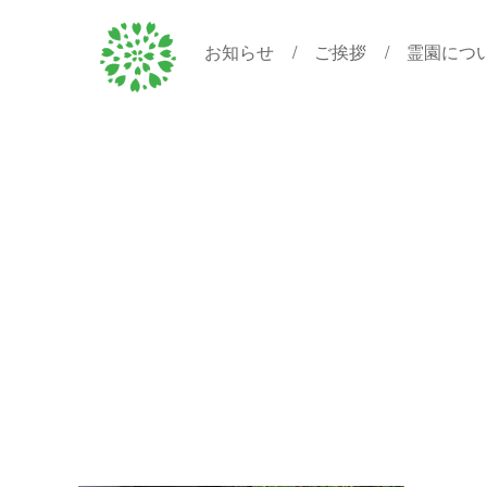
お知らせ
ご挨拶
霊園につ