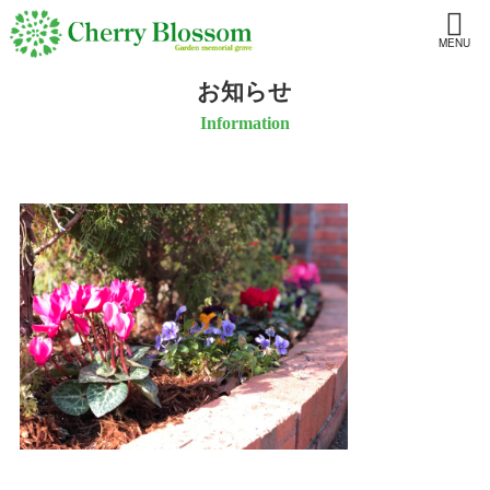
MENU
お知らせ
Information