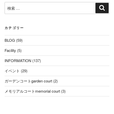
検
検
索
索:
カテゴリー
BLOG
(59)
Facility
(5)
INFORMATION
(137)
イベント
(29)
ガーデンコートgarden court
(2)
メモリアルコートmemorial court
(3)