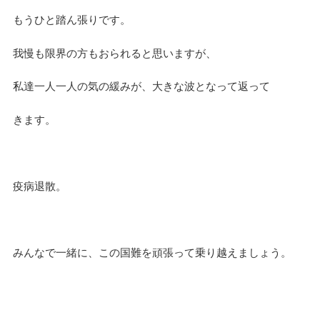
もうひと踏ん張りです。
我慢も限界の方もおられると思いますが、
私達一人一人の気の緩みが、大きな波となって返って
きます。
疫病退散。
みんなで一緒に、この国難を頑張って乗り越えましょう。