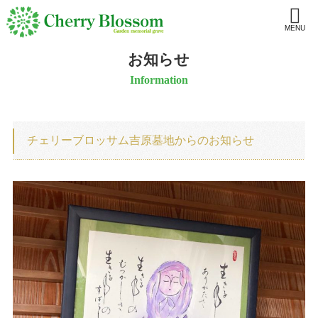
MENU
お知らせ
Information
チェリーブロッサム吉原墓地からのお知らせ