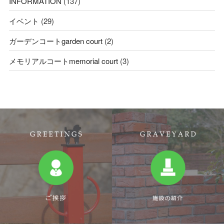
INFORMATION
(137)
イベント
(29)
ガーデンコートgarden court
(2)
メモリアルコートmemorial court
(3)