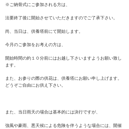
※ご納骨式にご参加される方は、
法要終了後に開始させていただきますのでご了承下さい。
尚、当日は、供養塔前にて開始します。
今月のご参加をお考えの方は、
開始時間の約１０分前にはお越し下さいますようお願い致し
ます。
また、お参りの際の供花は、供養塔にお願い申し上げます。
どうぞご自由にお供え下さい。
また、当日雨天の場合は基本的には決行ですが、
強風や豪雨、悪天候による危険を伴うような場合には、開催