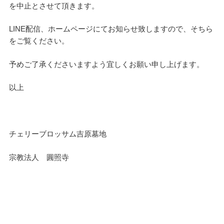
を中止とさせて頂きます。
LINE配信、ホームページにてお知らせ致しますので、そちら
をご覧ください。
予めご了承くださいますよう宜しくお願い申し上げます。
以上
チェリーブロッサム吉原墓地
宗教法人 圓照寺