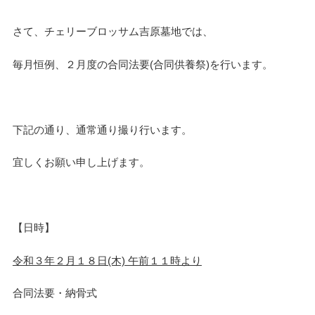
さて、チェリーブロッサム吉原墓地では、
毎月恒例、２月度の合同法要(合同供養祭)を行います。
下記の通り、通常通り撮り行います。
宜しくお願い申し上げます。
【日時】
令和３年２月１８日(木) 午前１１時より
合同法要・納骨式