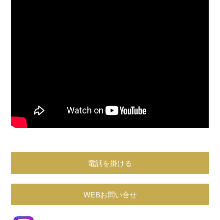
電話を掛ける
WEBお問い合せ