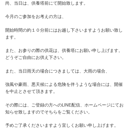
尚、当日は、供養塔前にて開始致します。
今月のご参加をお考えの方は、
開始時間の約１０分前にはお越し下さいますようお願い致し
ます。
また、お参りの際の供花は、供養塔にお願い申し上げます。
どうぞご自由にお供え下さい。
また、当日雨天の場合につきましては、大雨の場合、
強風や豪雨、悪天候による危険を伴うような場合には、開催
を中止とさせて頂きます。
その際には、ご登録の方へのLINE配信、ホームページにてお
知らせ致しますのでそちらをご覧ください。
予めご了承くださいますよう宜しくお願い申し上げます。