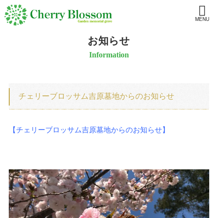
MENU
お知らせ
Information
チェリーブロッサム吉原墓地からのお知らせ
【チェリーブロッサム吉原墓地からのお知らせ】