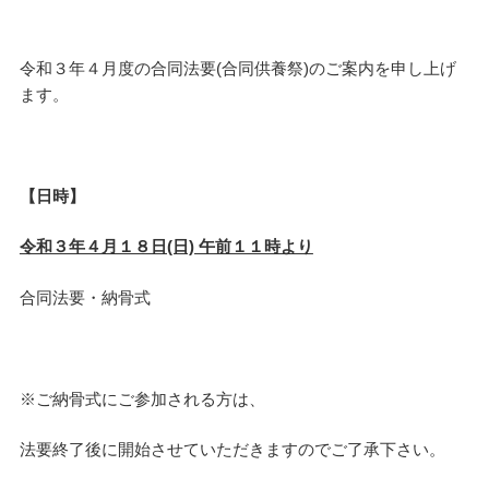
令和３年４月度の合同法要(合同供養祭)のご案内を申し上げ
ます。
【日時】
令和３年４月１８日(日) 午前１１時より
合同法要・納骨式
※ご納骨式にご参加される方は、
法要終了後に開始させていただきますのでご了承下さい。