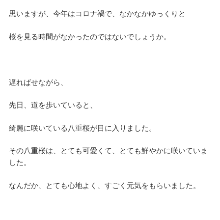
思いますが、今年はコロナ禍で、なかなかゆっくりと
桜を見る時間がなかったのではないでしょうか。
遅ればせながら、
先日、道を歩いていると、
綺麗に咲いている八重桜が目に入りました。
その八重桜は、とても可愛くて、とても鮮やかに咲いていま
した。
なんだか、とても心地よく、すごく元気をもらいました。