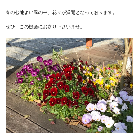
春の心地よい風の中、花々が満開となっております。
ぜひ、この機会にお参り下さいませ。