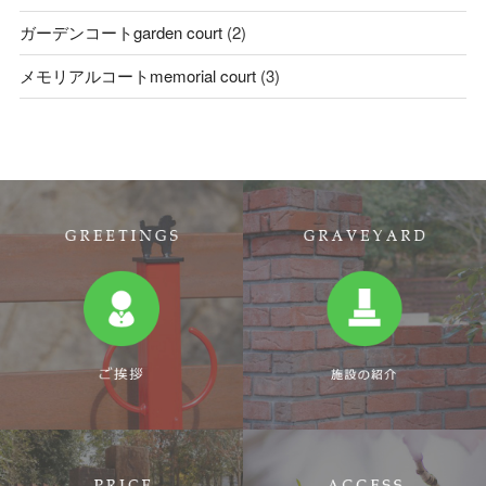
ガーデンコートgarden court
(2)
メモリアルコートmemorial court
(3)