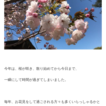
今年は、桜が咲き、散り始めてから今日まで、
一瞬にして時間が過ぎてしまいました。
毎年、お花見をして過ごされる方々も多くいらっしゃるかと