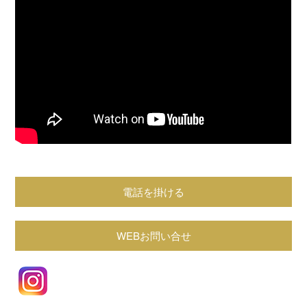
電話を掛ける
WEBお問い合せ