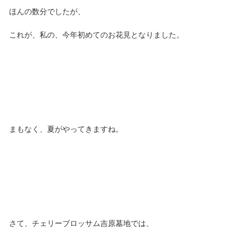
ほんの数分でしたが、
これが、私の、今年初めてのお花見となりました。
まもなく、夏がやってきますね。
さて、チェリーブロッサム吉原墓地では、