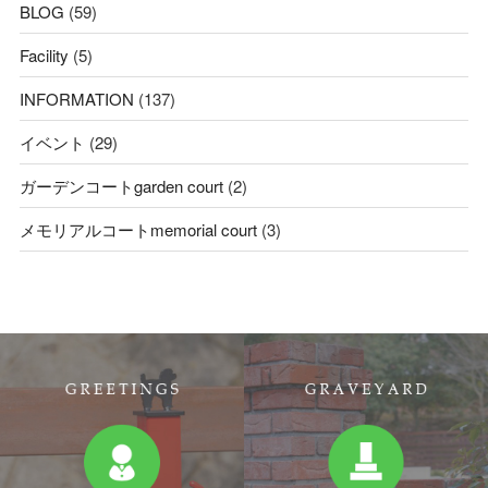
BLOG
(59)
Facility
(5)
INFORMATION
(137)
イベント
(29)
ガーデンコートgarden court
(2)
メモリアルコートmemorial court
(3)