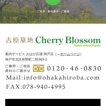
案内サービス おはか広場 神戸店
（→
ホームページ
）
神戸市北区有野町二郎369-2