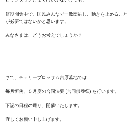
短期間集中で、国民みんなで一致団結し、動きを止めること
が必要ではないかと思います。
みなさまは、どうお考えでしょうか？
さて、チェリーブロッサム吉原墓地では、
毎月恒例、５月度の合同法要 (合同供養祭) を行います。
下記の日程の通り、開催いたします。
宜しくお願い申し上げます。