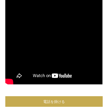
電話を掛ける