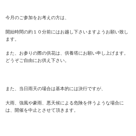
今月のご参加をお考えの方は、
開始時間の約１０分前にはお越し下さいますようお願い致し
ます。
また、お参りの際の供花は、供養塔にお願い申し上げます。
どうぞご自由にお供え下さい。
また、当日雨天の場合は基本的には決行ですが、
大雨、強風や豪雨、悪天候による危険を伴うような場合に
は、開催を中止とさせて頂きます。