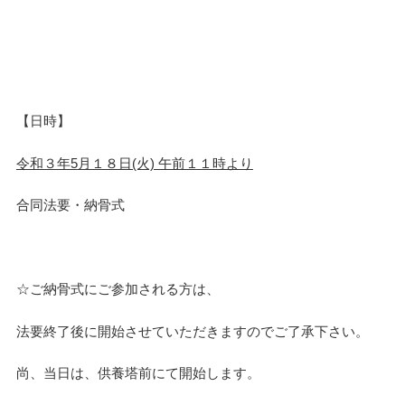
【日時】
令和３年5
月１８日(火) 午前１１時より
合同法要・納骨式
☆ご納骨式にご参加される方は、
法要終了後に開始させていただきますのでご了承下さい。
尚、当日は、供養塔前にて開始します。