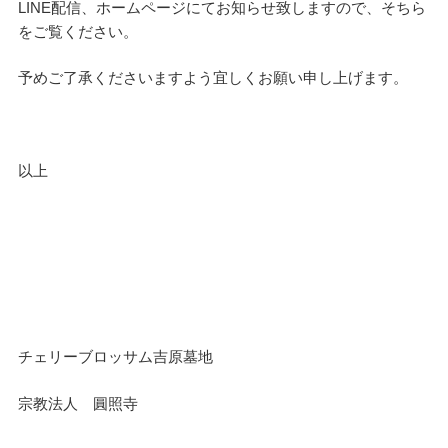
LINE配信、ホームページにてお知らせ致しますので、そちら
をご覧ください。
予めご了承くださいますよう宜しくお願い申し上げます。
以上
チェリーブロッサム吉原墓地
宗教法人 圓照寺