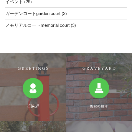
イベント
(29)
ガーデンコートgarden court
(2)
メモリアルコートmemorial court
(3)