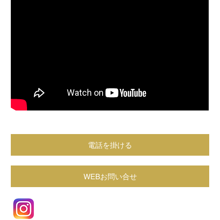
電話を掛ける
WEBお問い合せ