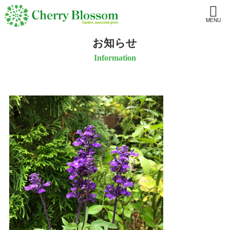
MENU
お知らせ
Information