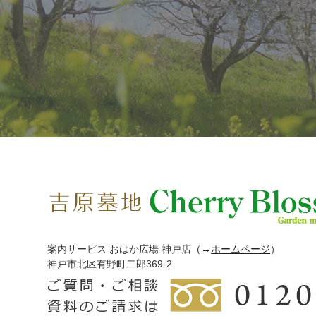
案内サービス おはか広場 神戸店
（→
ホームページ
）
神戸市北区有野町二郎369-2