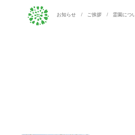
お知らせ
ご挨拶
霊園につ