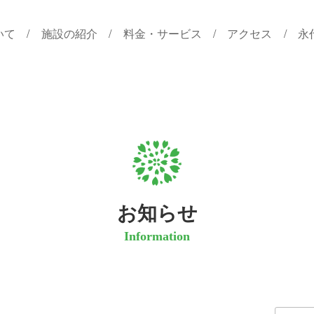
いて
施設の紹介
料金・サービス
アクセス
永
お知らせ
Information