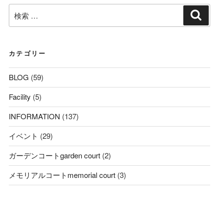
検
検
索
索:
カテゴリー
BLOG
(59)
Facility
(5)
INFORMATION
(137)
イベント
(29)
ガーデンコートgarden court
(2)
メモリアルコートmemorial court
(3)