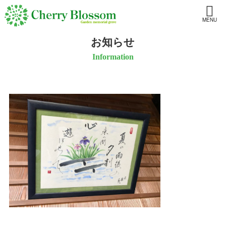
MENU
お知らせ
Information