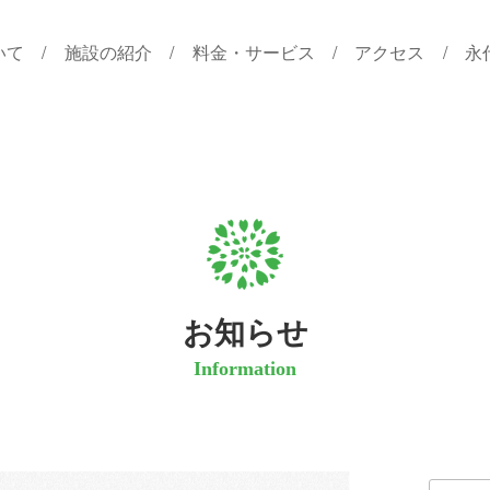
いて
施設の紹介
料金・サービス
アクセス
永
お知らせ
Information