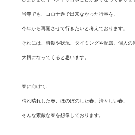
当寺でも、コロナ過で出来なかった行事を、
今年から再開させて行きたいと考えております。
それには、時期や状況、タイミングや配慮、個人の
大切になってくると思います。
春に向けて、
晴れ晴れした春、ほのぼのした春、清々しい春、
そんな素敵な春を想像しております。