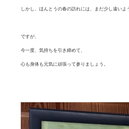
しかし、ほんとうの春の訪れには、まだ少し遠いよ
ですが、
今一度、気持ちを引き締めて、
心も身体も元気に頑張って参りましょう。