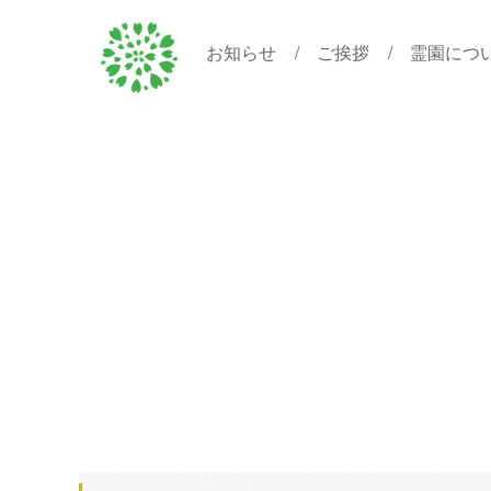
お知らせ
ご挨拶
霊園につ