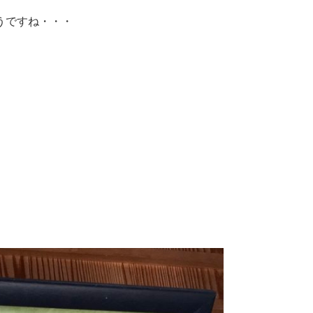
うですね・・・