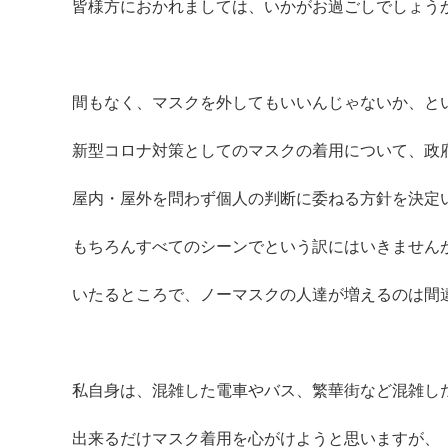
皆様方におかれましては、いかがお過ごしでしょう
間もなく、マスクを外してもいいんじゃないか、と
新型コロナ対策としてのマスクの着用について、政
屋内・屋外を問わず個人の判断に委ねる方針を決定
もちろんすべてのシーンでという訳にはいきません
いたるところで、ノーマスクの人達が増えるのは間
私自身は、混雑した電車やバス、繁華街など混雑し
出来るだけマスク着用を心がけようと思いますが、