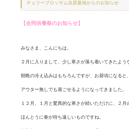
チェリーブロッサム吉原墓地からのお知らせ
【合同供養祭のお知らせ】
みなさま、こんにちは。
２月に入りまして、少し寒さが落ち着いてきたよう
朝晩の冷え込みはもちろんですが、お昼頃になると
アウター無しでも過ごせるようになってきました。
１２月、１月と驚異的な寒さが続いただけに、２月
ほんとうに春が待ち遠しいものですね。