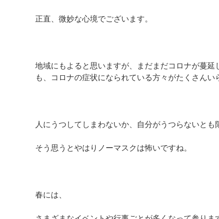
正直、微妙な心境でございます。
地域にもよると思いますが、まだまだコロナが蔓延
も、コロナの症状になられている方々がたくさんい
人にうつしてしまわないか、自分がうつらないとも
そう思うとやはりノーマスクは怖いですね。
春には、
さまざまなイベントや行事ごとが多くなって参りま