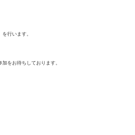
）を行います。
参加をお待ちしております。