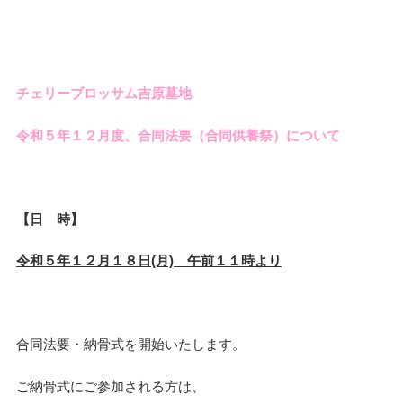
チェリーブロッサム吉原墓地
令和５年１２月度、合同法要（合同供養祭）について
【日 時】
令和５年１２月１８日(月) 午前１１時より
合同法要・納骨式を開始いたします。
ご納骨式にご参加される方は、