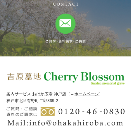
案内サービス おはか広場 神戸店
（→
ホームページ
）
神戸市北区有野町二郎369-2