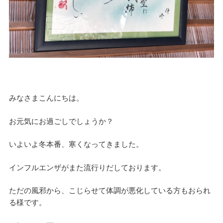
みなさまこんにちは。
お元気にお過ごしでしょうか？
いよいよ冬本番、寒くなってきました。
インフルエンザがまた流行りだしております。
ただの風邪から、こじらせて体調が悪化している方もおられ
る様です。