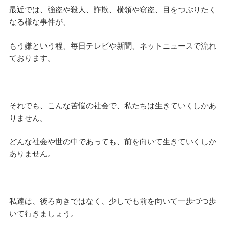
最近では、強盗や殺人、詐欺、横領や窃盗、目をつぶりたく
なる様な事件が、
もう嫌という程、毎日テレビや新聞、ネットニュースで流れ
ております。
それでも、こんな苦悩の社会で、私たちは生きていくしかあ
りません。
どんな社会や世の中であっても、前を向いて生きていくしか
ありません。
私達は、後ろ向きではなく、少しでも前を向いて一歩づつ歩
いて行きましょう。