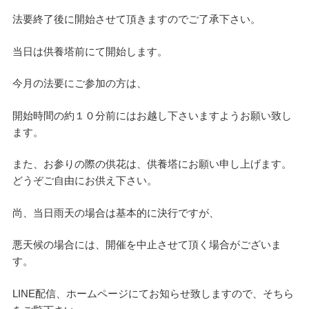
法要終了後に開始させて頂きますのでご了承下さい。
当日は供養塔前にて開始します。
今月の法要にご参加の方は、
開始時間の約１０分前にはお越し下さいますようお願い致し
ます。
また、お参りの際の供花は、供養塔にお願い申し上げます。
どうぞご自由にお供え下さい。
尚、当日雨天の場合は基本的に決行ですが、
悪天候の場合には、開催を中止させて頂く場合がございま
す。
LINE配信、ホームページにてお知らせ致しますので、そちら