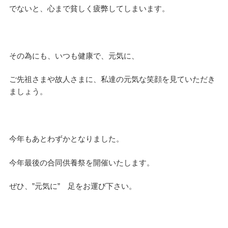
でないと、心まで貧しく疲弊してしまいます。
その為にも、いつも健康で、元気に、
ご先祖さまや故人さまに、私達の元気な笑顔を見ていただき
ましょう。
今年もあとわずかとなりました。
今年最後の合同供養祭を開催いたします。
ぜひ、”元気に” 足をお運び下さい。