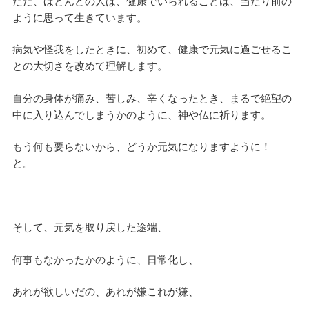
ただ、ほとんどの人は、健康でいられることは、当たり前の
ように思って生きています。
病気や怪我をしたときに、初めて、健康で元気に過ごせるこ
との大切さを改めて理解します。
自分の身体が痛み、苦しみ、辛くなったとき、まるで絶望の
中に入り込んでしまうかのように、神や仏に祈ります。
もう何も要らないから、どうか元気になりますように！
と。
そして、元気を取り戻した途端、
何事もなかったかのように、日常化し、
あれが欲しいだの、あれが嫌これが嫌、