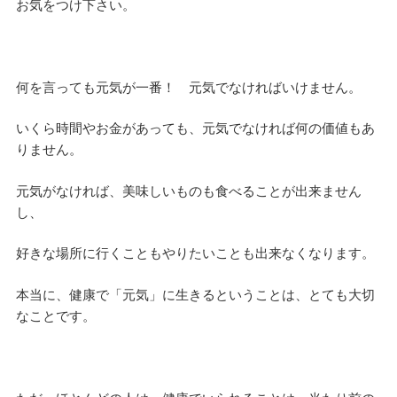
お気をつけ下さい。
何を言っても元気が一番！ 元気でなければいけません。
いくら時間やお金があっても、元気でなければ何の価値もあ
りません。
元気がなければ、美味しいものも食べることが出来ません
し、
好きな場所に行くこともやりたいことも出来なくなります。
本当に、健康で「元気」に生きるということは、とても大切
なことです。