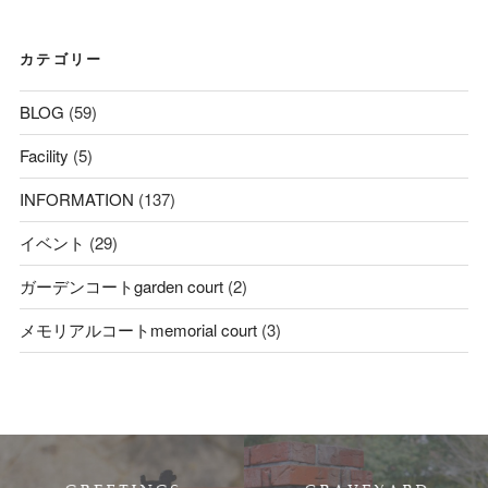
カテゴリー
BLOG
(59)
Facility
(5)
INFORMATION
(137)
イベント
(29)
ガーデンコートgarden court
(2)
メモリアルコートmemorial court
(3)