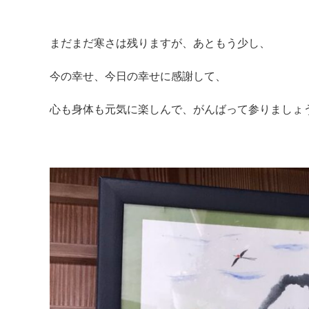
まだまだ寒さは残りますが、あともう少し、
今の幸せ、今日の幸せに感謝して、
心も身体も元気に楽しんで、がんばって参りましょ