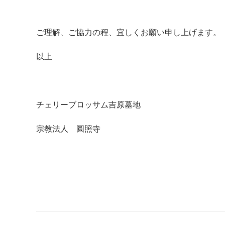
ご理解、ご協力の程、宜しくお願い申し上げます。
以上
チェリーブロッサム吉原墓地
宗教法人 圓照寺