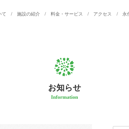
いて
施設の紹介
料金・サービス
アクセス
永
お知らせ
Information