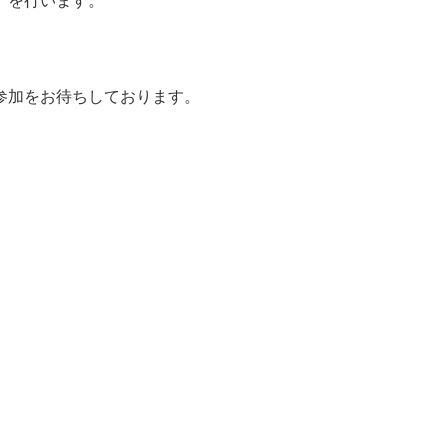
）を行います。
参加をお待ちしております。