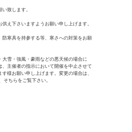
願い致します。
お供え下さいますようお願い申し上げます。
、防寒具を持参する等、寒さへの対策をお願
・大雪・強風・豪雨などの悪天候の場合に
は、主催者の指示において開催を中止させて
ます様お願い申し上げます。変更の場合は、
で、そちらをご覧下さい。