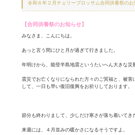
令和６年２月チェリーブロッサム合同供養祭のお
【合同供養祭のお知らせ】
みなさま、こんにちは。
あっと言う間にひと月が過ぎて行きました。
年明けから、能登半島地震というたいへん大きな災
震災でお亡くなりになられた方々のご冥福と、被害
して、一日も早い復旧復興をお祈りしております。
節分も終わりまして、少しだけ寒さが落ち着いてき
来週には、４月並みの暖かさになるそうですよ。