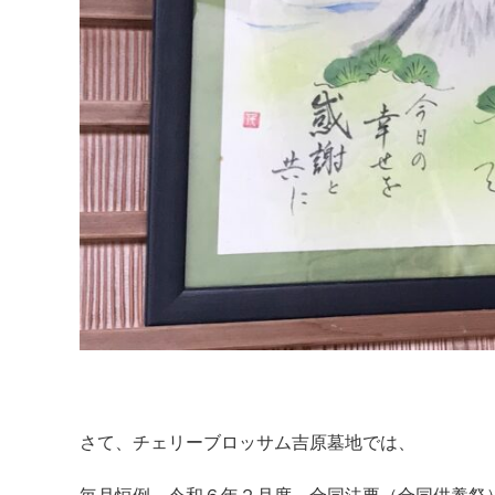
さて、チェリーブロッサム吉原墓地では、