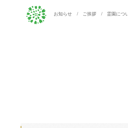
お知らせ
ご挨拶
霊園につ