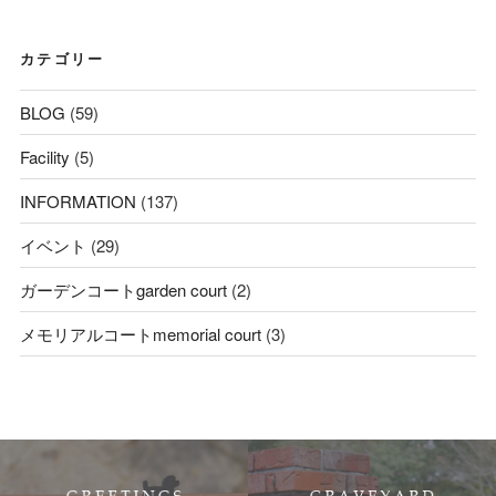
カテゴリー
BLOG
(59)
Facility
(5)
INFORMATION
(137)
イベント
(29)
ガーデンコートgarden court
(2)
メモリアルコートmemorial court
(3)