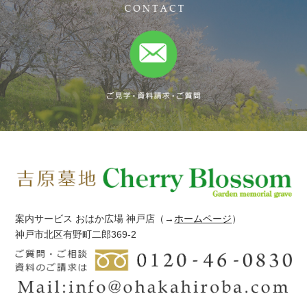
案内サービス おはか広場 神戸店
（→
ホームページ
）
神戸市北区有野町二郎369-2