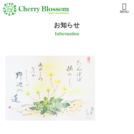
MENU
お知らせ
Information