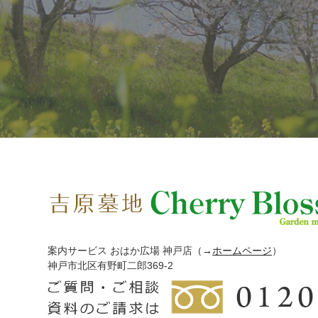
案内サービス おはか広場 神戸店
（→
ホームページ
）
神戸市北区有野町二郎369-2