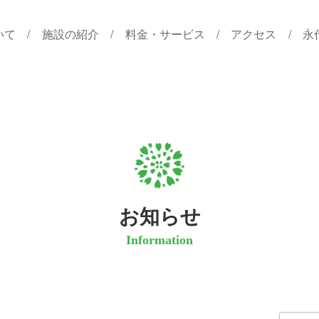
いて
施設の紹介
料金・サービス
アクセス
永
お知らせ
Information