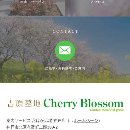
案内サービス おはか広場 神戸店
（→
ホームページ
）
神戸市北区有野町二郎369-2