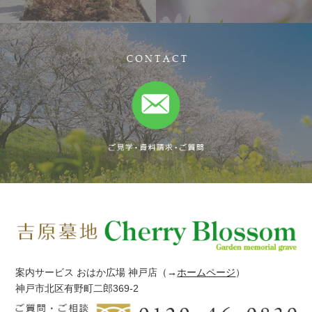
案内サービス おはか広場 神戸店
（→
ホームページ
）
神戸市北区有野町二郎369-2