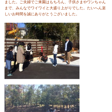
ました。ご夫婦でご来園はもちろん、子供さまやワンちゃん
まで、みんなでワイワイと大盛り上がりでした。たいへん楽
しいお時間を誠にありがとうございました。