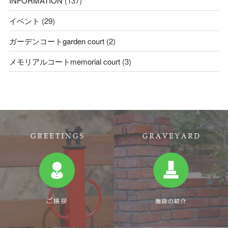
INFORMATION
(137)
イベント
(29)
ガーデンコートgarden court
(2)
メモリアルコートmemorial court
(3)