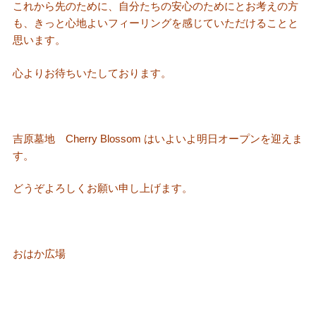
これから先のために、自分たちの安心のためにとお考えの方
も、きっと心地よいフィーリングを感じていただけることと
思います。
心よりお待ちいたしております。
吉原墓地 Cherry Blossom はいよいよ明日オープンを迎えま
す。
どうぞよろしくお願い申し上げます。
おはか広場