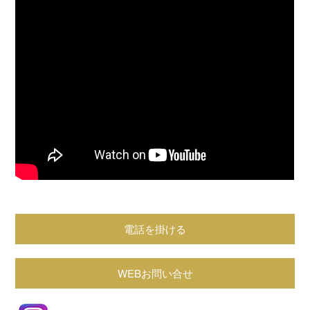
電話を掛ける
WEBお問い合せ