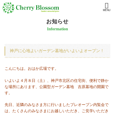
MENU
お知らせ
Information
神戸に心地よいガーデン墓地がいよいよオープン！
こんにちは。おはか広場です。
いよいよ４月８日（土）、神戸市北区の住宅街、便利で静か
な場所にあります、公園型ガーデン墓地 吉原墓地の開園で
す。
先日、近隣のみなさま方に行いましたプレオープン内覧会で
は、たくさんのみなさまにお越しいただき、ご見学いただき