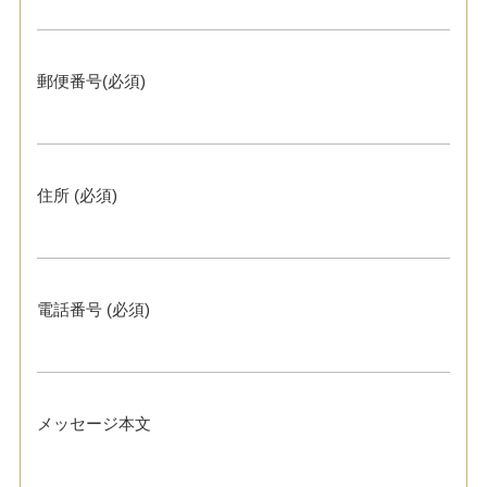
郵便番号(必須)
住所 (必須)
電話番号 (必須)
メッセージ本文