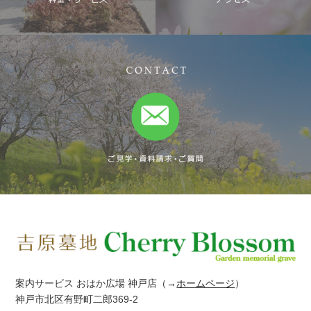
案内サービス おはか広場 神戸店
（→
ホームページ
）
神戸市北区有野町二郎369-2