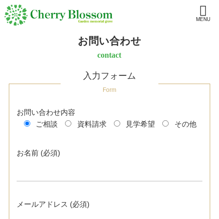
MENU
お問い合わせ
contact
入力フォーム
Form
お問い合わせ内容
ご相談
資料請求
見学希望
その他
お名前 (必須)
メールアドレス (必須)