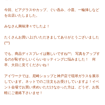
今回、ビアグラスやカップ、ぐい呑み、小皿、一輪挿しなど
を出店いたしました。
みなさん興味津々でしたよ！
たくさんお買い上げいただきましてありがとうございました
(^^)
でも、商品ディスプレイは難しいですね^^; 写真をアップす
るのが恥ずかしいくらいセッティングに悩みました！ 何
卒、大目に見てくださいね！
アイワークでは、尼崎ショップと神戸店で琉球ガラスを展示
しています。ネットでのご注文もお受けしていますよ！イベ
ント会場でお買い求めいただけなかった方は、どうぞ、お気
軽にご連絡下さいませ！