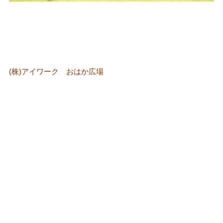
(株)アイワーク おはか広場