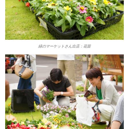
緑のマーケットさん出店：花苗