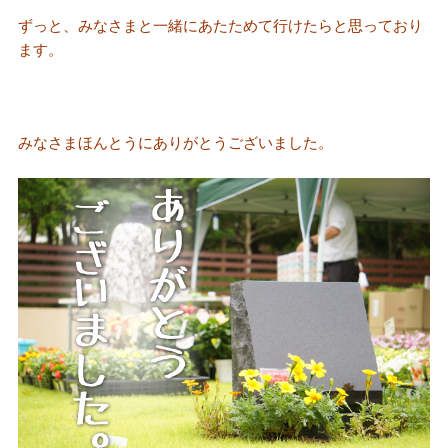
ずっと、みなさまと一緒にあたためて行けたらと思っており
ます。
みなさまほんとうにありがとうございました。