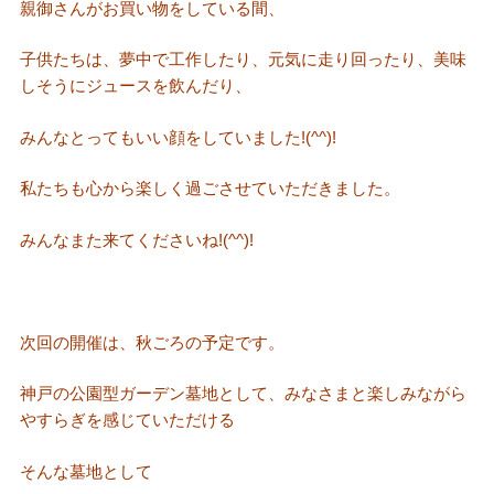
親御さんがお買い物をしている間、
子供たちは、夢中で工作したり、元気に走り回ったり、美味
しそうにジュースを飲んだり、
みんなとってもいい顔をしていました!(^^)!
私たちも心から楽しく過ごさせていただきました。
みんなまた来てくださいね!(^^)!
次回の開催は、秋ごろの予定です。
神戸の公園型ガーデン墓地として、みなさまと楽しみながら
やすらぎを感じていただける
そんな墓地として