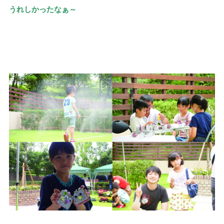
うれしかったなぁ～