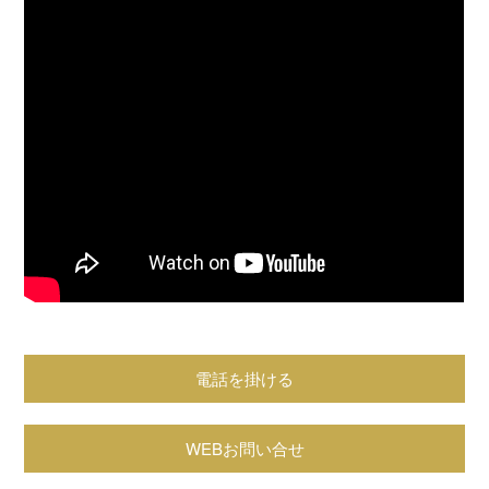
電話を掛ける
WEBお問い合せ