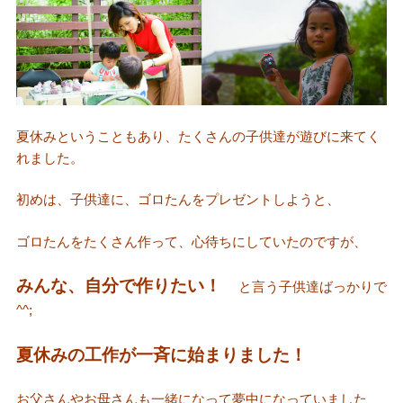
夏休みということもあり、たくさんの子供達が遊びに来てく
れました。
初めは、子供達に、ゴロたんをプレゼントしようと、
ゴロたんをたくさん作って、心待ちにしていたのですが、
みんな、自分で作りたい！
と言う子供達ばっかりで
^^;
夏休みの工作が一斉に始まりました！
お父さんやお母さんも一緒になって夢中になっていました