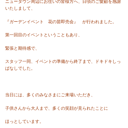
ニュータウン周辺にお住いの皆様方へ、日頃のご愛顧を感謝
いたしまして、
『ガーデンイベント 花の苗即売会』 が行われました。
第一回目のイベントということもあり、
緊張と期待感で、
スタッフ一同、イベントの準備から終了まで、ドキドキしっ
ぱなしでした。
当日には、多くのみなさまにご来場いただき、
子供さんから大人まで、多くの笑顔が見られたことに
ほっとしています。