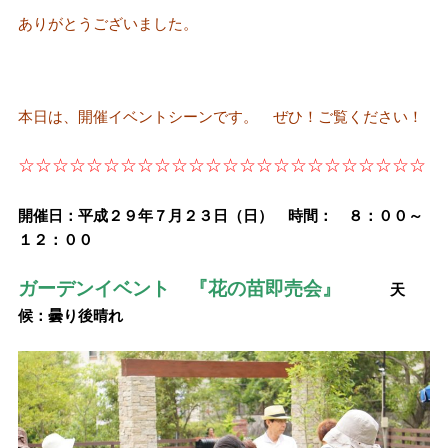
ありがとうございました。
本日は、開催イベントシーンです。 ぜひ！ご覧ください！
☆☆☆☆☆☆☆☆☆☆☆☆☆☆☆☆☆☆☆☆☆☆☆☆
開催日：平成２９年７月２３日（日） 時間： ８：００～
１２：００
ガーデンイベント 『花の苗即売会』
天
候：曇り後晴れ