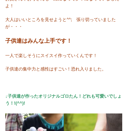
よ！
大人はいいところを見せようと^^; 張り切っていました
が・・・
子供達はみんな上手です！
一人で楽しそうにスイスイ作っていくんです！
子供達の集中力と感性はすごい！恐れ入りました。
↓子供達が作ったオリジナルゴロたん！どれも可愛いでしょ
う！!(^^)!