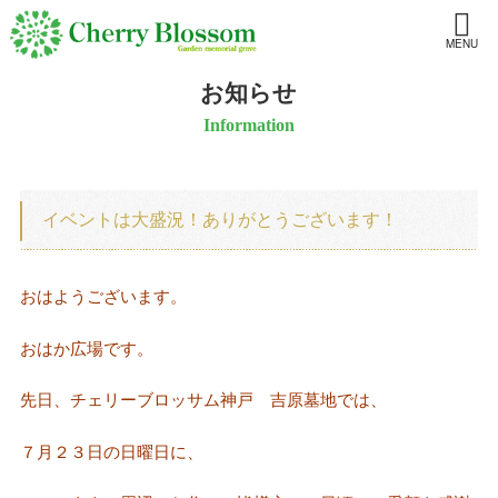
MENU
お知らせ
Information
イベントは大盛況！ありがとうございます！
おはようございます。
おはか広場です。
先日、チェリーブロッサム神戸 吉原墓地では、
７月２３日の日曜日に、