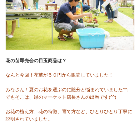
花の苗即売会の目玉商品は？
なんと今回！花苗が５０円から販売していました！
みなさん！夏のお花を選ぶのに随分と悩まれていました^^;
でもそこは、緑のマーケット店長さんの出番です(^^)
お花の植え方、花の特徴、育て方など、ひとりひとり丁寧に
説明されていました。