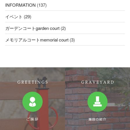
INFORMATION
(137)
イベント
(29)
ガーデンコートgarden court
(2)
メモリアルコートmemorial court
(3)