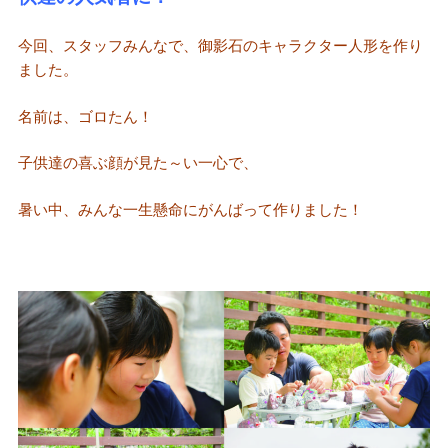
今回、スタッフみんなで、御影石のキャラクター人形を作り
ました。
名前は、ゴロたん！
子供達の喜ぶ顔が見た～い一心で、
暑い中、みんな一生懸命にがんばって作りました！