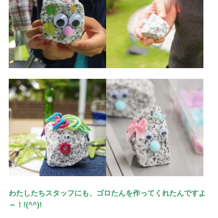
わたしたちスタッフにも、ゴロたんを作ってくれたんですよ
～！!(^^)!