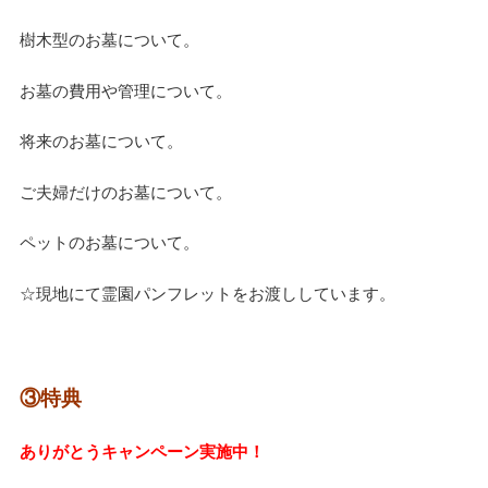
樹木型のお墓について。
お墓の費用や管理について。
将来のお墓について。
ご夫婦だけのお墓について。
ペットのお墓について。
☆現地にて霊園パンフレットをお渡ししています。
③特典
ありがとうキャンペーン実施中！