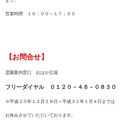
まで。
営業時間 １０：００～１７：００
【お問合せ】
霊園案内窓口 おはか広場
フリーダイヤル ０１２０－４６－０８３０
※平成３０年１２月２８日～平成３１年１月４日までは
お休みさせていただいております。