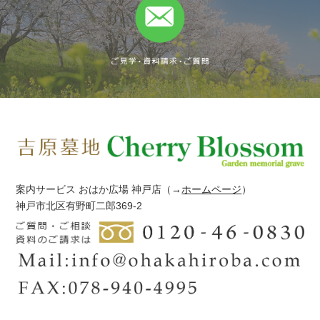
案内サービス おはか広場 神戸店
（→
ホームページ
）
神戸市北区有野町二郎369-2