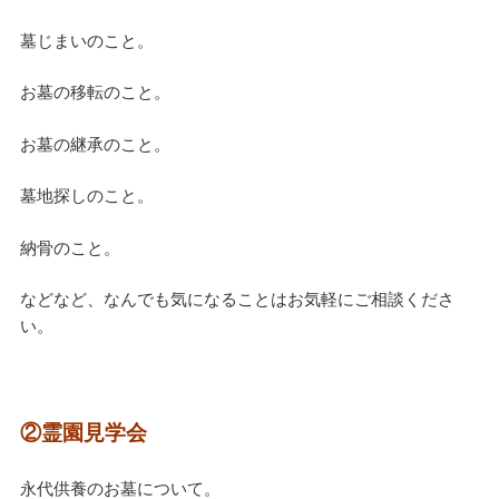
墓じまいのこと。
お墓の移転のこと。
お墓の継承のこと。
墓地探しのこと。
納骨のこと。
などなど、なんでも気になることはお気軽にご相談くださ
い。
②霊園見学会
永代供養のお墓について。