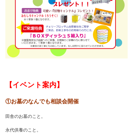
【イベント案内】
①お墓のなんでも相談会開催
田舎のお墓のこと。
永代供養のこと。