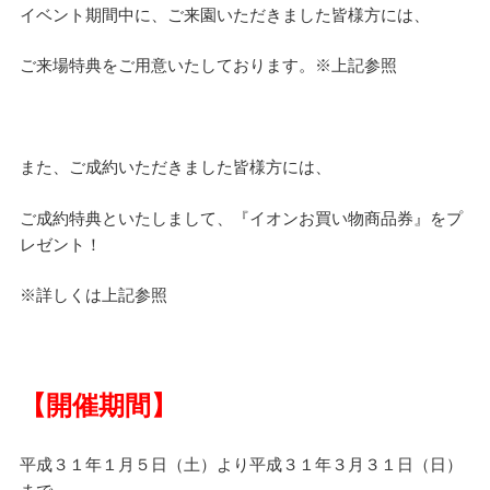
イベント期間中に、ご来園いただきました皆様方には、
ご来場特典をご用意いたしております。※上記参照
また、ご成約いただきました皆様方には、
ご成約特典といたしまして、『イオンお買い物商品券』をプ
レゼント！
※詳しくは上記参照
【開催期間】
平成３１年１月５日（土）より平成３１年３月３１日（日）