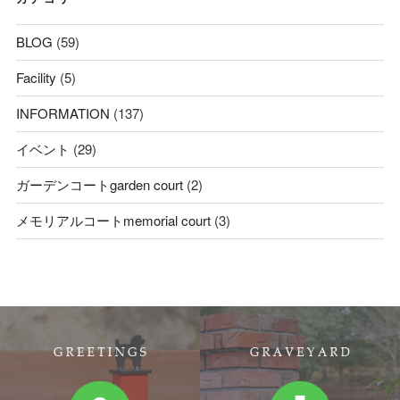
BLOG
(59)
Facility
(5)
INFORMATION
(137)
イベント
(29)
ガーデンコートgarden court
(2)
メモリアルコートmemorial court
(3)