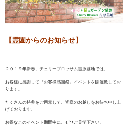
【霊園からのお知らせ】
２０１９年新春、チェリーブロッサム吉原墓地では、
お客様に感謝して『お客様感謝祭』イベントを開催致してお
ります。
たくさんの特典をご用意して、皆様のお越しをお待ち申し上
げております。
お得なこのイベント期間中に、ぜひご見学下さい。