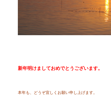
新年明けましておめでとうございます。
本年も、どうぞ宜しくお願い申し上げます。