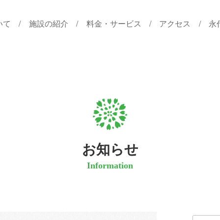
いて
施設の紹介
料金・サービス
アクセス
永
お知らせ
Information