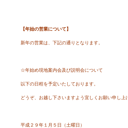
【年始の営業について】
新年の営業は、下記の通りとなります。
☆年始め現地案内会及び説明会について
以下の日程を予定いたしております。
どうぞ、お越し下さいますよう宜しくお願い申し上
平成２９年１月５日（土曜日）