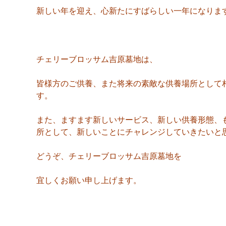
新しい年を迎え、心新たにすばらしい一年になりま
チェリーブロッサム吉原墓地は、
皆様方のご供養、また将来の素敵な供養場所として
す。
また、ますます新しいサービス、新しい供養形態、
所として、新しいことにチャレンジしていきたいと
どうぞ、チェリーブロッサム吉原墓地を
宜しくお願い申し上げます。