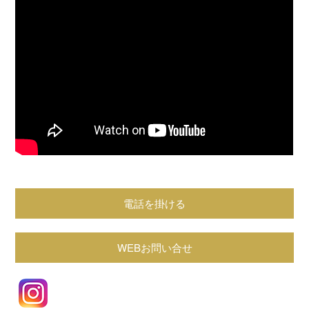
電話を掛ける
WEBお問い合せ