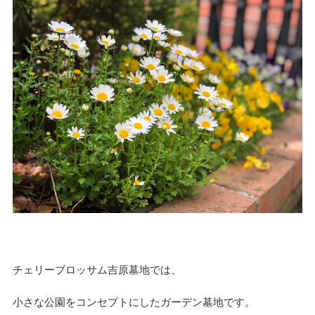
チェリーブロッサム吉原墓地では、
小さな公園をコンセプトにしたガーデン墓地です。