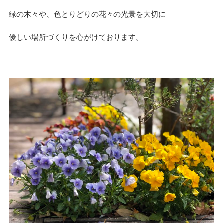
緑の木々や、色とりどりの花々の光景を大切に
優しい場所づくりを心がけております。