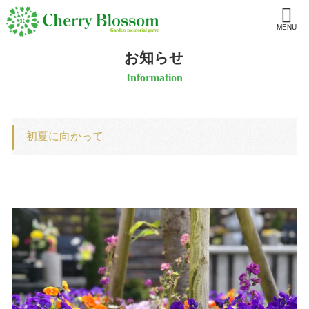
MENU
お知らせ
Information
初夏に向かって