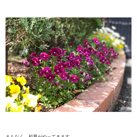
まもなく、初夏がやってきます。