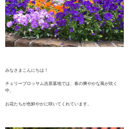
みなさまこんにちは！
チェリーブロッサム吉原墓地では、春の爽やかな風が吹く
中、
お花たちが色鮮やかに咲いてくれています。