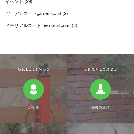
イベント
(29)
ガーデンコートgarden court
(2)
メモリアルコートmemorial court
(3)