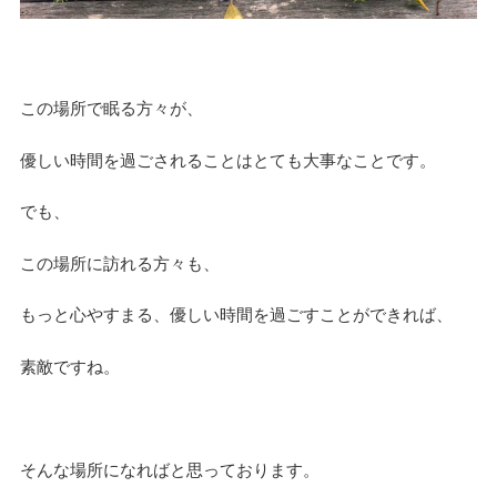
この場所で眠る方々が、
優しい時間を過ごされることはとても大事なことです。
でも、
この場所に訪れる方々も、
もっと心やすまる、優しい時間を過ごすことができれば、
素敵ですね。
そんな場所になればと思っております。