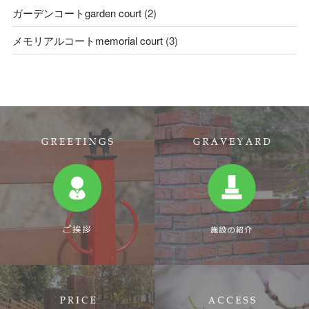
ガーデンコートgarden court
(2)
メモリアルコートmemorial court
(3)