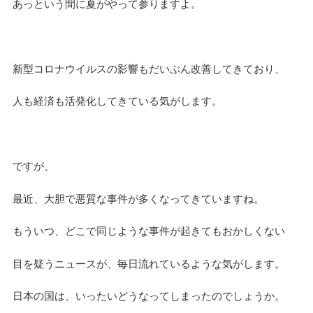
あっという間に夏がやって参りますよ。
新型コロナウイルスの影響もだいぶん改善してきており、
人も経済も活発化してきている気がします。
ですが、
最近、大胆で悪質な事件が多くなってきていますね。
もういつ、どこで同じような事件が起きてもおかしくない
目を疑うニュースが、毎日流れているような気がします。
日本の国は、いったいどうなってしまったのでしょうか。