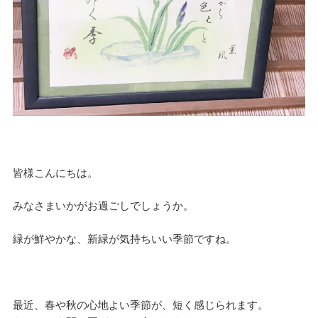
皆様こんにちは。
みなさまいかがお過ごしでしょうか。
緑が鮮やかな、新緑が気持ちいい季節ですね。
最近、春や秋の心地よい季節が、短く感じられます。