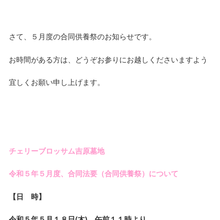
さて、５月度の合同供養祭のお知らせです。
お時間がある方は、どうぞお参りにお越しくださいますよう
宜しくお願い申し上げます。
チェリーブロッサム吉原墓地
令和５年５月度、合同法要（合同供養祭）について
【日 時】
令和５年５月１８日(木) 午前１１時より