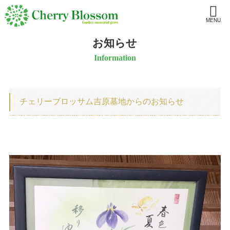
MENU
お知らせ
Information
チェリーブロッサム吉原墓地からのお知らせ