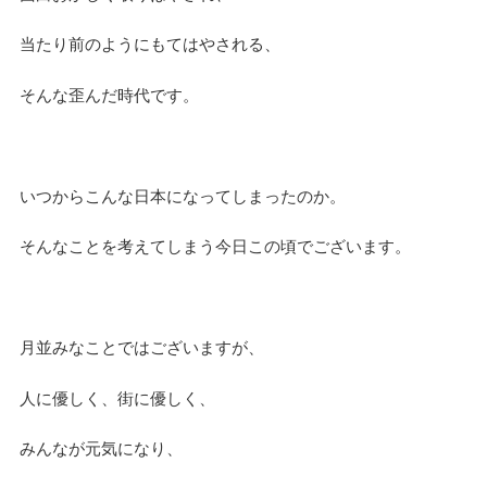
当たり前のようにもてはやされる、
そんな歪んだ時代です。
いつからこんな日本になってしまったのか。
そんなことを考えてしまう今日この頃でございます。
月並みなことではございますが、
人に優しく、街に優しく、
みんなが元気になり、