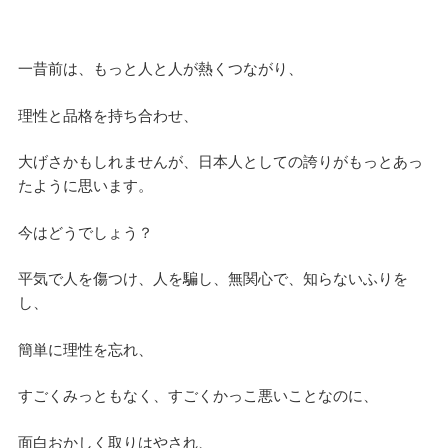
一昔前は、もっと人と人が熱くつながり、
理性と品格を持ち合わせ、
大げさかもしれませんが、日本人としての誇りがもっとあっ
たように思います。
今はどうでしょう？
平気で人を傷つけ、人を騙し、無関心で、知らないふりを
し、
簡単に理性を忘れ、
すごくみっともなく、すごくかっこ悪いことなのに、
面白おかしく取りはやされ、