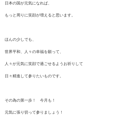
日本の国が元気になれば、
もっと周りに笑顔が増えると思います。
ほんの少しでも、
世界平和、人々の幸福を願って、
人々が元気に笑顔で過ごせるようお祈りして
日々精進して参りたいものです。
その為の第一歩！ 今月も！
元気に張り切って参りましょう！