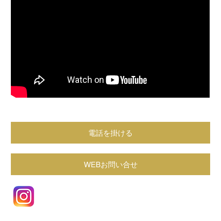
電話を掛ける
WEBお問い合せ