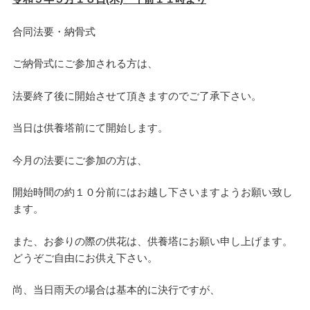
合同法要・納骨式
ご納骨式にご参加される方は、
法要終了後に開始させて頂きますのでご了承下さい。
当日は供養塔前にて開始します。
今月の法要にご参加の方は、
開始時間の約１０分前にはお越し下さいますようお願い致し
ます。
また、お参りの際の供花は、供養塔にお願い申し上げます。
どうぞご自由にお供え下さい。
尚、当日雨天の場合は基本的に決行ですが、