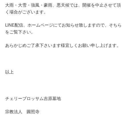
大雨・大雪・強風・豪雨、悪天候では、開催を中止させて頂
く場合がございます。
LINE配信、ホームページにてお知らせ致しますので、そちら
をご覧下さい。
あらかじめご了承下さいます様宜しくお願い申し上げます。
以上
チェリーブロッサム吉原墓地
宗教法人 圓照寺