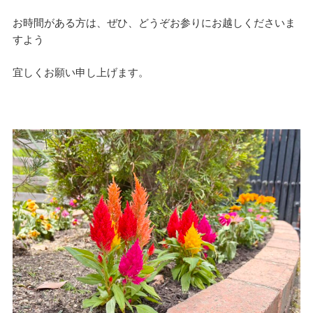
お時間がある方は、ぜひ、どうぞお参りにお越しくださいま
すよう
宜しくお願い申し上げます。