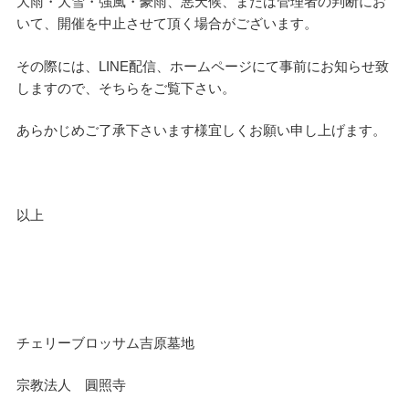
大雨・大雪・強風・豪雨、悪天候、または管理者の判断にお
いて、開催を中止させて頂く場合がございます。
その際には、LINE配信、ホームページにて事前にお知らせ致
しますので、そちらをご覧下さい。
あらかじめご了承下さいます様宜しくお願い申し上げます。
以上
チェリーブロッサム吉原墓地
宗教法人 圓照寺