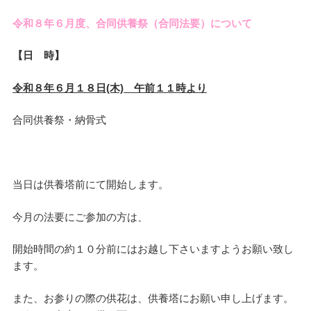
令和８年６月度、合同供養祭（合同法要）について
【日 時】
令和８年６月１８日(木) 午前１１時より
合同供養祭・納骨式
当日は供養塔前にて開始します。
今月の法要にご参加の方は、
開始時間の約１０分前にはお越し下さいますようお願い致し
ます。
また、お参りの際の供花は、供養塔にお願い申し上げます。