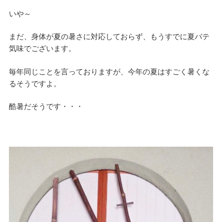
いや～
まだ、身体が夏の暑さに対応しておらず、もうすでに夏バテ
気味でございます。
毎年同じことを言っておりますが、今年の夏はすごく暑くな
るそうですよ。
酷暑だそうです・・・