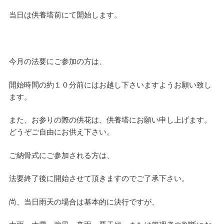
当日は供養塔前にて開始します。
今月の法要にご参加の方は、
開始時間の約１０分前にはお越し下さいますようお願い致し
ます。
また、お参りの際の供花は、供養塔にお願い申し上げます。
どうぞご自由にお供え下さい。
ご納骨式にご参加される方は、
法要終了後に開始させて頂きますのでご了承下さい。
尚、当日雨天の場合は基本的に決行ですが、