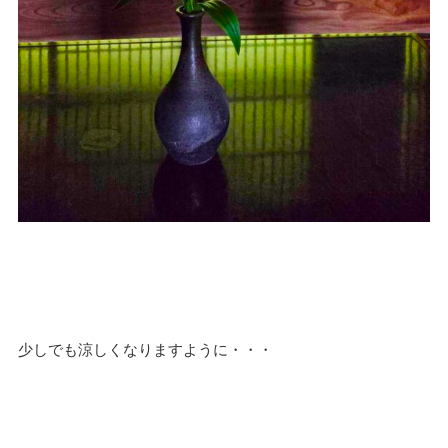
少しでも涼しくなりますように・・・