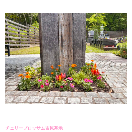
チェリーブロッサム吉原墓地