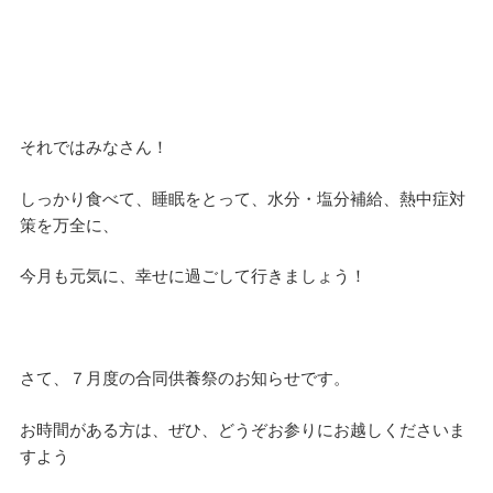
それではみなさん！
しっかり食べて、睡眠をとって、水分・塩分補給、熱中症対
策を万全に、
今月も元気に、幸せに過ごして行きましょう！
さて、７月度の合同供養祭のお知らせです。
お時間がある方は、ぜひ、どうぞお参りにお越しくださいま
すよう