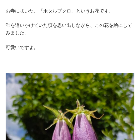
お寺に咲いた、「ホタルブクロ」というお花です。
蛍を追いかけていた頃を思い出しながら、この花を絵にして
みました。
可愛いですよ。