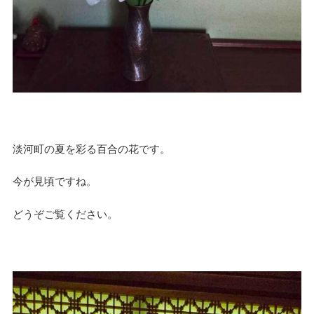
淡河町の夏を彩る百合の花です。
今が見頃ですね。
どうぞご覧ください。