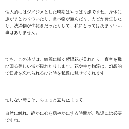
個人的にはジメジメとした時期はやっぱり嫌ですね。身体に
服がまとわりついたり、食べ物が痛んだり、カビが発生した
り、洗濯物が生乾きだったりして、私にとってはあまりいい
事はありません。
でも、この時期は、綺麗に咲く紫陽花が見れたり、夜空を飛
び回る美しい蛍が観れたりします。花や生き物達は、幻想的
で日常を忘れられるひと時を私達に魅せてくれます。
忙しない時こそ、ちょっと立ち止まって、
自然に触れ、静かに心を穏やかにする時間が、私達には必要
ですね。