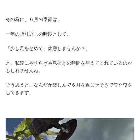
その為に、６月の季節は、
一年の折り返しの時期として、
「少し足をとめて、休憩しませんか？」
と、私達にやすらぎや息抜きの時間を与えてくれているのか
もしれませんね。
そう思うと、なんだか楽しんで６月を過ごせそうでワクワク
してきます。