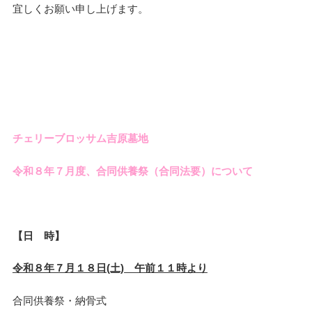
宜しくお願い申し上げます。
チェリーブロッサム吉原墓地
令和８年７月度、合同供養祭（合同法要）について
【日 時】
令和８年７月１８日(土) 午前１１時より
合同供養祭・納骨式