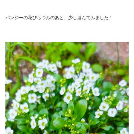
パンジーの花びらつみのあと、少し遊んでみました！