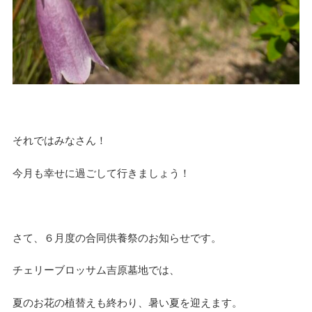
それではみなさん！
今月も幸せに過ごして行きましょう！
さて、６月度の合同供養祭のお知らせです。
チェリーブロッサム吉原墓地では、
夏のお花の植替えも終わり、暑い夏を迎えます。