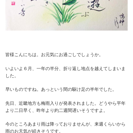
皆様こんにちは。お元気にお過ごしでしょうか。
いよいよ６月、一年の半分、折り返し地点を越えてしまいま
した。
早いものですね。あっという間の駆け足の半年でした。
先日、近畿地方も梅雨入りが発表されました。どうやら平年
より二日早く、昨年より約二週間遅いそうですよ。
今のところあまり雨は降っておりませんが、来週くらいから
雨のお天気が続きそうです。