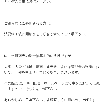
どうぞご自由にお供え下さい。
ご納骨式にご参加される方は、
法要終了後に開始させて頂きますのでご了承下さい。
尚、当日雨天の場合は基本的に決行ですが、
大雨・大雪・強風・豪雨、悪天候、または管理者の判断にお
いて、開催を中止させて頂く場合がございます。
その際には、LINE配信、ホームページにて事前にお知らせ致
しますので、そちらをご覧下さい。
あらかじめご了承下さいます様宜しくお願い申し上げます。