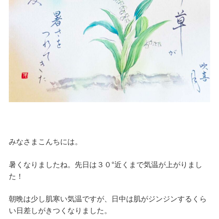
みなさまこんちには。
暑くなりましたね。先日は３０°近くまで気温が上がりまし
た！
朝晩は少し肌寒い気温ですが、日中は肌がジンジンするくら
い日差しがきつくなりました。